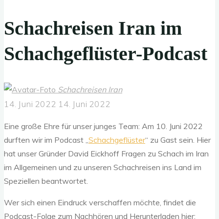
Schachreisen Iran im
Schachgeflüster-Podcast
Schachreisen Iran
14. Juni 2022
14. Juni 2022
Eine große Ehre für unser junges Team: Am 10. Juni 2022
durften wir im Podcast „
Schachgeflüster
“ zu Gast sein. Hier
hat unser Gründer David Eickhoff Fragen zu Schach im Iran
im Allgemeinen und zu unseren Schachreisen ins Land im
Speziellen beantwortet.
Wer sich einen Eindruck verschaffen möchte, findet die
Podcast-Folge zum Nachhören und Herunterladen hier: