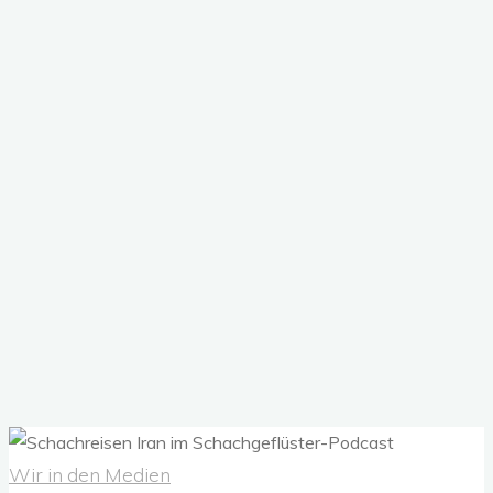
Wir in den Medien