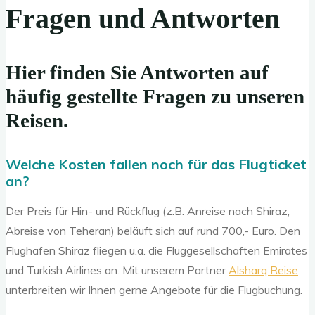
Fragen und Antworten
Hier finden Sie Antworten auf
häufig gestellte Fragen zu unseren
Reisen.
Welche Kosten fallen noch für das Flugticket
an?
Der Preis für Hin- und Rückflug (z.B. Anreise nach Shiraz,
Abreise von Teheran) beläuft sich auf rund 700,- Euro. Den
Flughafen Shiraz fliegen u.a. die Fluggesellschaften Emirates
und Turkish Airlines an. Mit unserem Partner
Alsharq Reise
unterbreiten wir Ihnen gerne Angebote für die Flugbuchung.