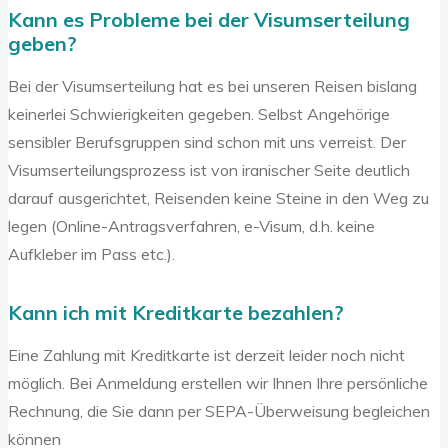
Kann es Probleme bei der Visumserteilung
geben?
Bei der Visumserteilung hat es bei unseren Reisen bislang
keinerlei Schwierigkeiten gegeben. Selbst Angehörige
sensibler Berufsgruppen sind schon mit uns verreist. Der
Visumserteilungsprozess ist von iranischer Seite deutlich
darauf ausgerichtet, Reisenden keine Steine in den Weg zu
legen (Online-Antragsverfahren, e-Visum, d.h. keine
Aufkleber im Pass etc.).
Kann ich mit Kreditkarte bezahlen?
Eine Zahlung mit Kreditkarte ist derzeit leider noch nicht
möglich. Bei Anmeldung erstellen wir Ihnen Ihre persönliche
Rechnung, die Sie dann per SEPA-Überweisung begleichen
können