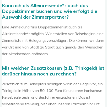
Kann ich als Alleinreisende*r auch das
Doppelzimmer buchen und wie erfolgt die
Auswahl der Zimmerpartner?
Eine Anmeldung fürs Doppelzimmer ist auch als
Allreinreisende*r möglich. Wir erstellen vor Reisebeginn eine
Zimmerliste mit Belegungsvorschlägen. Die können wir dann
vor Ort und von Stadt zu Stadt auch gemäß den Wünschen
der Mitreisenden abändern.
Mit welchen Zusatzkosten (z.B. Trinkgeld) ist
darüber hinaus noch zu rechnen?
Zusätzlich zum Reisepreis schlagen wir in der Regel vor, ein
Trinkgeld in Höhe von 50-100 Euro für unsere/n iranische/n
Reisebegleiter/in und Busfahrer einzuplanen. Das ist
selbstredend freiwillig, hilft aber unseren Partnern vor Ort,