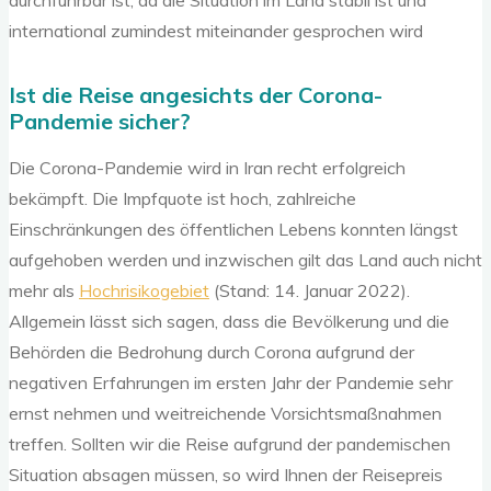
international zumindest miteinander gesprochen wird
Ist die Reise angesichts der Corona-
Pandemie sicher?
Die Corona-Pandemie wird in Iran recht erfolgreich
bekämpft. Die Impfquote ist hoch, zahlreiche
Einschränkungen des öffentlichen Lebens konnten längst
aufgehoben werden und inzwischen gilt das Land auch nicht
mehr als
Hochrisikogebiet
(Stand: 14. Januar 2022).
Allgemein lässt sich sagen, dass die Bevölkerung und die
Behörden die Bedrohung durch Corona aufgrund der
negativen Erfahrungen im ersten Jahr der Pandemie sehr
ernst nehmen und weitreichende Vorsichtsmaßnahmen
treffen. Sollten wir die Reise aufgrund der pandemischen
Situation absagen müssen, so wird Ihnen der Reisepreis