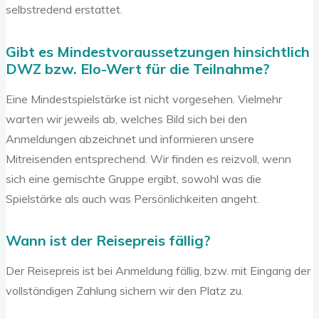
selbstredend erstattet.
Gibt es Mindestvoraussetzungen hinsichtlich
DWZ bzw. Elo-Wert für die Teilnahme?
Eine Mindestspielstärke ist nicht vorgesehen. Vielmehr
warten wir jeweils ab, welches Bild sich bei den
Anmeldungen abzeichnet und informieren unsere
Mitreisenden entsprechend. Wir finden es reizvoll, wenn
sich eine gemischte Gruppe ergibt, sowohl was die
Spielstärke als auch was Persönlichkeiten angeht.
Wann ist der Reisepreis fällig?
Der Reisepreis ist bei Anmeldung fällig, bzw. mit Eingang der
vollständigen Zahlung sichern wir den Platz zu.